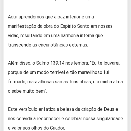
Aqui, aprendemos que a paz interior é uma
manifestação da obra do Espírito Santo em nossas
vidas, resultando em uma harmonia interna que
transcende as circunstâncias externas.
Além disso, o Salmo 139:14 nos lembra: “Eu te louvarei,
porque de um modo terrível e tão maravilhoso fui
formado; maravilhosas são as tuas obras, e a minha alma
o sabe muito bem”.
Este versículo enfatiza a beleza da criação de Deus e
nos convida a reconhecer e celebrar nossa singularidade
e valor aos olhos do Criador.