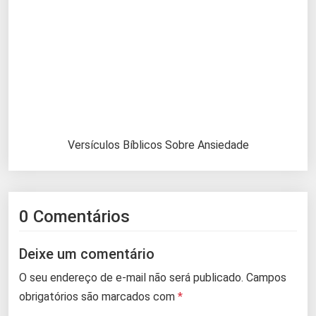
Versículos Bíblicos Sobre Ansiedade
0 Comentários
Deixe um comentário
O seu endereço de e-mail não será publicado.
Campos
obrigatórios são marcados com
*