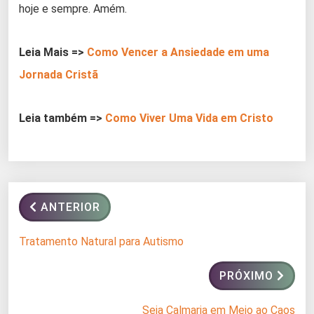
hoje e sempre. Amém.
Leia Mais =>
Como Vencer a Ansiedade em uma
Jornada Cristã
Leia também =>
Como Viver Uma Vida em Cristo
ANTERIOR
Tratamento Natural para Autismo
PRÓXIMO
Seja Calmaria em Meio ao Caos