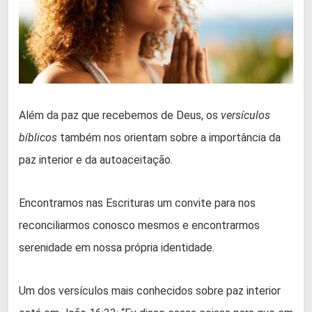
Além da paz que recebemos de Deus, os
versículos
bíblicos
também nos orientam sobre a importância da
paz interior e da autoaceitação.
Encontramos nas Escrituras um convite para nos
reconciliarmos conosco mesmos e encontrarmos
serenidade em nossa própria identidade.
Um dos versículos mais conhecidos sobre paz interior