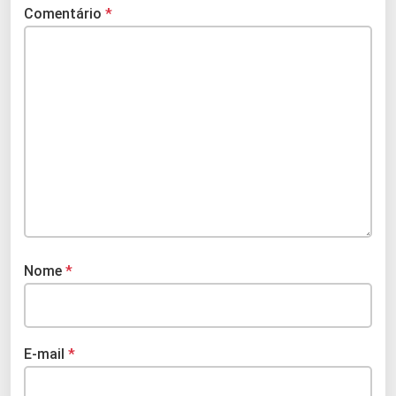
Comentário
*
Nome
*
E-mail
*