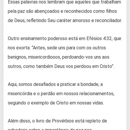
Essas palavras nos lembram que aqueles que trabalham
pela paz são abençoados e reconhecidos como filhos
de Deus, refletindo Seu caráter amoroso e reconciliador.
Outro ensinamento poderoso está em Efésios 4:32, que
nos exorta: “Antes, sede uns para com os outros
benignos, misericordiosos, perdoando-vos uns aos
outros, como também Deus vos perdoou em Cristo”.
Aqui, somos desafiados a praticar a bondade, a
misericórdia e o perdão em nossos relacionamentos,
seguindo o exemplo de Cristo em nossas vidas.
Além disso, o livro de Provérbios está repleto de