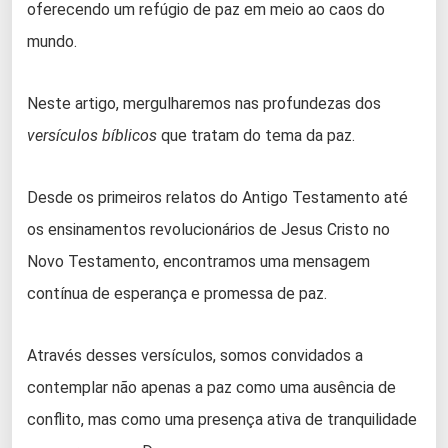
oferecendo um refúgio de paz em meio ao caos do
mundo.
Neste artigo, mergulharemos nas profundezas dos
versículos bíblicos
que tratam do tema da paz.
Desde os primeiros relatos do Antigo Testamento até
os ensinamentos revolucionários de Jesus Cristo no
Novo Testamento, encontramos uma mensagem
contínua de esperança e promessa de paz.
Através desses versículos, somos convidados a
contemplar não apenas a paz como uma ausência de
conflito, mas como uma presença ativa de tranquilidade