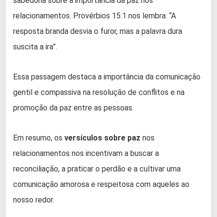
sabedoria sobre a importância da paz nos
relacionamentos. Provérbios 15:1 nos lembra: “A
resposta branda desvia o furor, mas a palavra dura
suscita a ira”.
Essa passagem destaca a importância da comunicação
gentil e compassiva na resolução de conflitos e na
promoção da paz entre as pessoas.
Em resumo, os
versículos sobre paz
nos
relacionamentos nos incentivam a buscar a
reconciliação, a praticar o perdão e a cultivar uma
comunicação amorosa e respeitosa com aqueles ao
nosso redor.