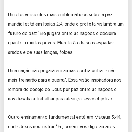
Um dos versículos mais emblemáticos sobre a paz
mundial está em Isaías 2:4, onde o profeta vislumbra um
futuro de paz: “Ele julgará entre as nações e decidirá
quanto a muitos povos. Eles farão de suas espadas
arados e de suas lanças, foices.
Uma nação não pegará em armas contra outra, e não
mais treinarão para a guerra”. Essa visão inspiradora nos
lembra do desejo de Deus por paz entre as nações e
nos desafia a trabalhar para alcançar esse objetivo.
Outro ensinamento fundamental está em Mateus 5:44,
onde Jesus nos instrui: “Eu, porém, vos digo: amai os