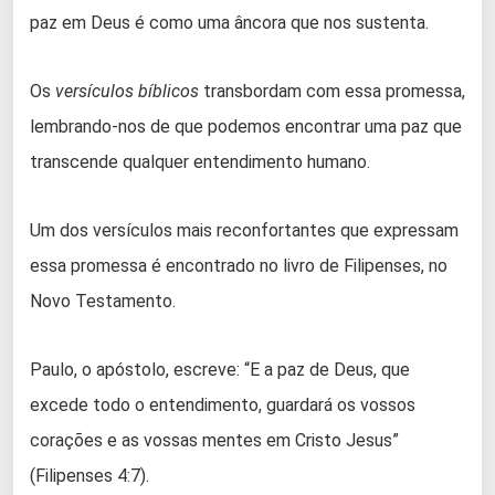
paz em Deus é como uma âncora que nos sustenta.
Os
versículos bíblicos
transbordam com essa promessa,
lembrando-nos de que podemos encontrar uma paz que
transcende qualquer entendimento humano.
Um dos versículos mais reconfortantes que expressam
essa promessa é encontrado no livro de Filipenses, no
Novo Testamento.
Paulo, o apóstolo, escreve: “E a paz de Deus, que
excede todo o entendimento, guardará os vossos
corações e as vossas mentes em Cristo Jesus”
(Filipenses 4:7).