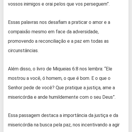
vossos inimigos e orai pelos que vos perseguem”.
Essas palavras nos desafiam a praticar o amor e a
compaixão mesmo em face da adversidade,
promovendo a reconciliação e a paz em todas as
circunstâncias.
Além disso, o livro de Miqueias 6:8 nos lembra: “Ele
mostrou a você, ó homem, o que é bom. E o que o
Senhor pede de você? Que pratique a justiça, ame a
misericórdia e ande humildemente com o seu Deus”.
Essa passagem destaca a importância da justiça e da
misericórdia na busca pela paz, nos incentivando a agir