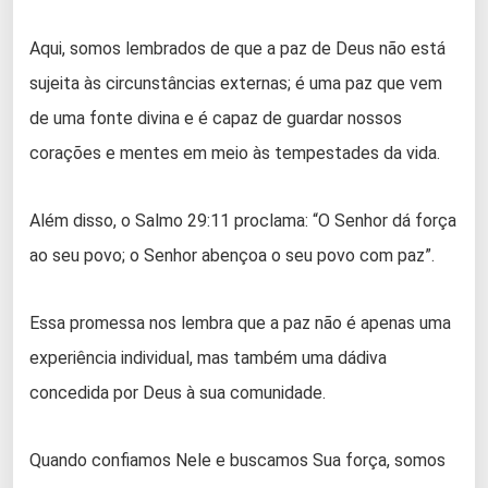
Aqui, somos lembrados de que a paz de Deus não está
sujeita às circunstâncias externas; é uma paz que vem
de uma fonte divina e é capaz de guardar nossos
corações e mentes em meio às tempestades da vida.
Além disso, o Salmo 29:11 proclama: “O Senhor dá força
ao seu povo; o Senhor abençoa o seu povo com paz”.
Essa promessa nos lembra que a paz não é apenas uma
experiência individual, mas também uma dádiva
concedida por Deus à sua comunidade.
Quando confiamos Nele e buscamos Sua força, somos