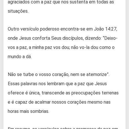
agraciados com a paz que nos sustenta em todas as
situações.
Outro versículo poderoso encontra-se em João 14:27,
onde Jesus conforta Seus discípulos, dizendo: “Deixo-
vos a paz, a minha paz vos dou; não vo-la dou como o
mundo a dá.
Não se turbe o vosso coração, nem se atemorize”.
Essas palavras nos lembram que a paz que Jesus
oferece é única, transcende as preocupações terrenas
e é capaz de acalmar nossos corações mesmo nas
horas mais sombrias.