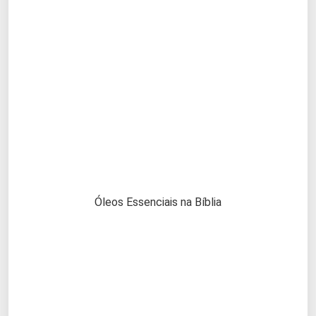
Óleos Essenciais na Bíblia