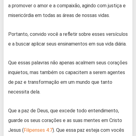
a promover o amor e a compaixão, agindo com justiça e
misericórdia em todas as áreas de nossas vidas.
Portanto, convido você a refletir sobre esses versículos
e a buscar aplicar seus ensinamentos em sua vida diária.
Que essas palavras não apenas acalmem seus corações
inquietos, mas também os capacitem a serem agentes
de paz e transformação em um mundo que tanto
necessita dela.
Que a paz de Deus, que excede todo entendimento,
guarde os seus corações e as suas mentes em Cristo
Jesus (
Filipenses 4:7
). Que essa paz esteja com vocês