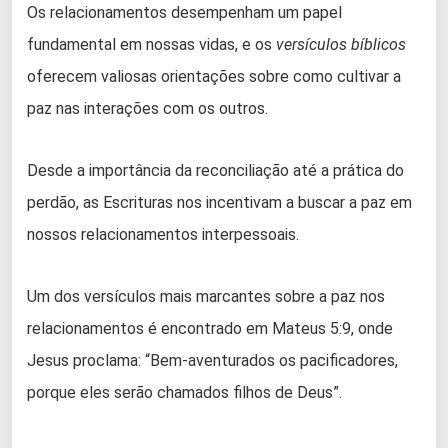
Os relacionamentos desempenham um papel
fundamental em nossas vidas, e os
versículos bíblicos
oferecem valiosas orientações sobre como cultivar a
paz nas interações com os outros.
Desde a importância da reconciliação até a prática do
perdão, as Escrituras nos incentivam a buscar a paz em
nossos relacionamentos interpessoais.
Um dos versículos mais marcantes sobre a paz nos
relacionamentos é encontrado em Mateus 5:9, onde
Jesus proclama: “Bem-aventurados os pacificadores,
porque eles serão chamados filhos de Deus”.