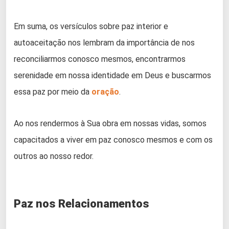
Em suma, os versículos sobre paz interior e
autoaceitação nos lembram da importância de nos
reconciliarmos conosco mesmos, encontrarmos
serenidade em nossa identidade em Deus e buscarmos
essa paz por meio da
oração
.
Ao nos rendermos à Sua obra em nossas vidas, somos
capacitados a viver em paz conosco mesmos e com os
outros ao nosso redor.
Paz nos Relacionamentos