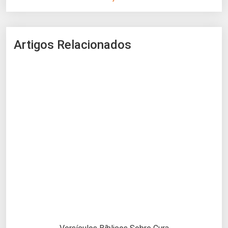
Artigos Relacionados