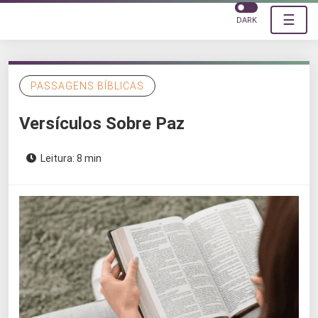
☰
DARK
PASSAGENS BÍBLICAS
Versículos Sobre Paz
Leitura: 8 min