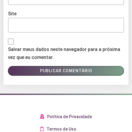
Site
Salvar meus dados neste navegador para a próxima
vez que eu comentar.
Política de Privacidade
Termos de Uso