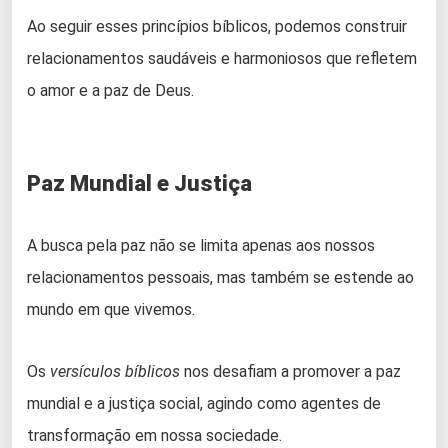
Ao seguir esses princípios bíblicos, podemos construir
relacionamentos saudáveis e harmoniosos que refletem
o amor e a paz de Deus.
Paz Mundial e Justiça
A busca pela paz não se limita apenas aos nossos
relacionamentos pessoais, mas também se estende ao
mundo em que vivemos.
Os
versículos bíblicos
nos desafiam a promover a paz
mundial e a justiça social, agindo como agentes de
transformação em nossa sociedade.