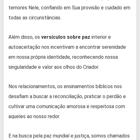
temores Nele, confiando em Sua provisão e cuidado em
todas as circunstâncias.
Além disso, os
versículos sobre paz
interior e
autoaceitação nos incentivam a encontrar serenidade
em nossa própria identidade, reconhecendo nossa
singularidade e valor aos olhos do Criador.
Nos relacionamentos, os ensinamentos bíblicos nos
desafiam a buscar a reconciliação, praticar o perdão e
cultivar uma comunicação amorosa e respeitosa com
aqueles ao nosso redor.
E na busca pela paz mundial e justiça, somos chamados