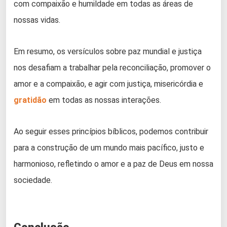
com compaixão e humildade em todas as áreas de
nossas vidas.
Em resumo, os versículos sobre paz mundial e justiça
nos desafiam a trabalhar pela reconciliação, promover o
amor e a compaixão, e agir com justiça, misericórdia e
gratidão
em todas as nossas interações.
Ao seguir esses princípios bíblicos, podemos contribuir
para a construção de um mundo mais pacífico, justo e
harmonioso, refletindo o amor e a paz de Deus em nossa
sociedade.