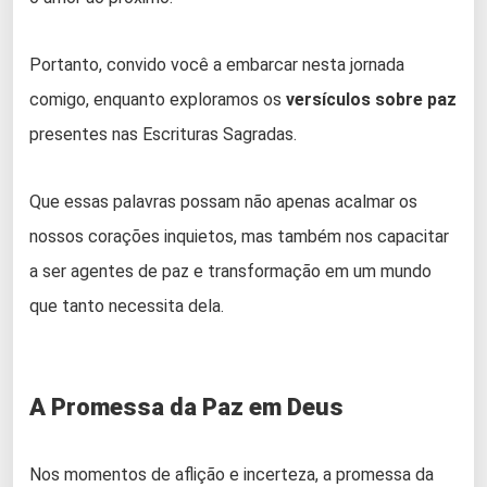
Portanto, convido você a embarcar nesta jornada
comigo, enquanto exploramos os
versículos sobre paz
presentes nas Escrituras Sagradas.
Que essas palavras possam não apenas acalmar os
nossos corações inquietos, mas também nos capacitar
a ser agentes de paz e transformação em um mundo
que tanto necessita dela.
A Promessa da Paz em Deus
Nos momentos de aflição e incerteza, a promessa da