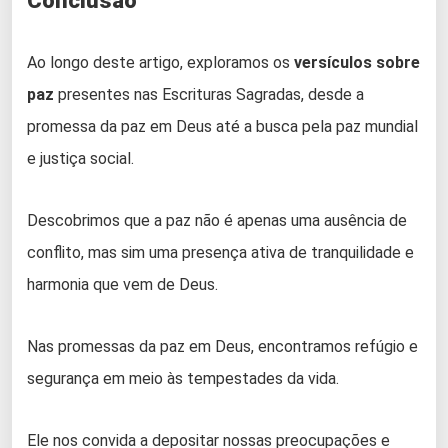
Conclusão
Ao longo deste artigo, exploramos os
versículos sobre
paz
presentes nas Escrituras Sagradas, desde a
promessa da paz em Deus até a busca pela paz mundial
e justiça social.
Descobrimos que a paz não é apenas uma ausência de
conflito, mas sim uma presença ativa de tranquilidade e
harmonia que vem de Deus.
Nas promessas da paz em Deus, encontramos refúgio e
segurança em meio às tempestades da vida.
Ele nos convida a depositar nossas preocupações e