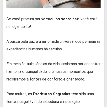
Se você procura por
versículos sobre paz
, você está
no lugar certo!
A busca pela paz é uma jornada universal que permeia as
experiências humanas há séculos.
Em meio às turbulências da vida, ansiamos por encontrar
harmonia e tranquilidade, e é nesses momentos que
recorremos a fontes de conforto e orientação.
Para muitos, as
Escrituras Sagradas
têm sido uma
fonte inesgotável de sabedoria e inspiração,