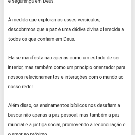
e segurança em Deus.
À medida que exploramos esses versículos,
descobrimos que a paz é uma dádiva divina oferecida a
todos os que confiam em Deus.
Ela se manifesta não apenas como um estado de ser
interior, mas também como um princípio orientador para
nossos relacionamentos e interações com o mundo ao
nosso redor.
Além disso, os ensinamentos bíblicos nos desafiam a
buscar não apenas a paz pessoal, mas também a paz
mundial e a justiça social, promovendo a reconciliação e
o amor ao próximo.