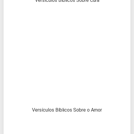
Versículos Bíblicos Sobre Cura
Versículos Bíblicos Sobre o Amor