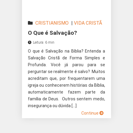
CRISTIANISMO
|
VIDA CRISTÃ
O Que é Salvação?
Leitura: 6 min
O que é Salvação na Bíblia? Entenda a
Salvação Cristã de Forma Simples e
Profunda. Você já parou para se
perguntar se realmente é salvo? Muitos
acreditam que, por frequentarem uma
igreja ou conhecerem histórias da Bíblia,
automaticamente fazem parte da
família de Deus. Outros sentem medo,
insegurança ou dúvida […]
Continue