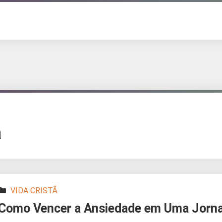
ã
VIDA CRISTÃ
Como Vencer a Ansiedade em Uma Jorna