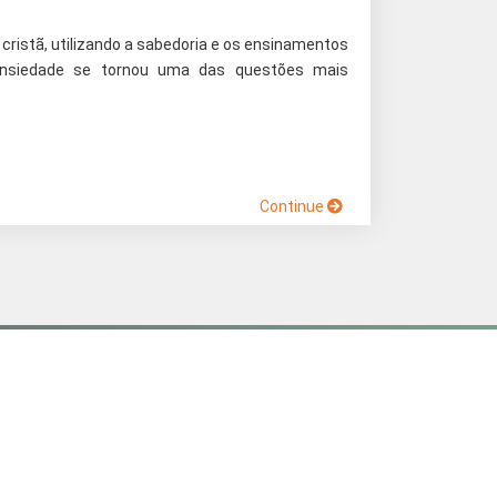
ristã, utilizando a sabedoria e os ensinamentos
ansiedade se tornou uma das questões mais
Continue