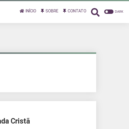
INÍCIO
SOBRE
CONTATO
DARK
da Cristã