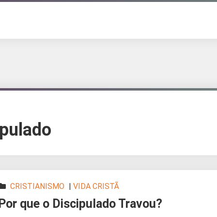
ipulado
CRISTIANISMO
|
VIDA CRISTÃ
Por que o Discipulado Travou?