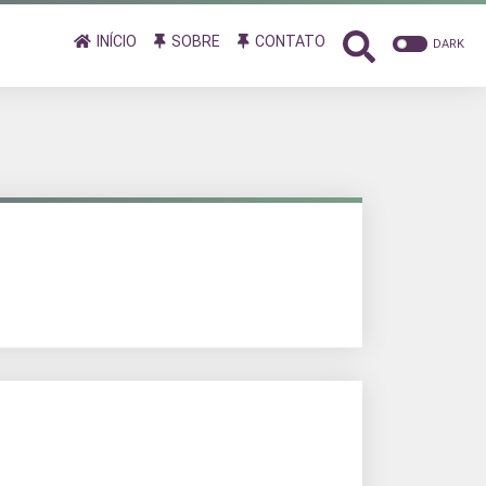
INÍCIO
SOBRE
CONTATO
DARK