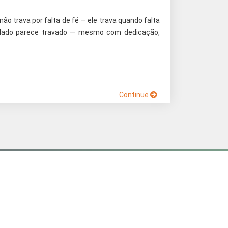
 não trava por falta de fé — ele trava quando falta
pulado parece travado — mesmo com dedicação,
Continue