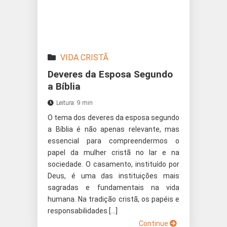
VIDA CRISTÃ
Deveres da Esposa Segundo
a Bíblia
Leitura: 9 min
O tema dos deveres da esposa segundo
a Bíblia é não apenas relevante, mas
essencial para compreendermos o
papel da mulher cristã no lar e na
sociedade. O casamento, instituído por
Deus, é uma das instituições mais
sagradas e fundamentais na vida
humana. Na tradição cristã, os papéis e
responsabilidades […]
Continue