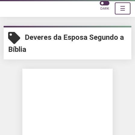
☰
DARK
Deveres da Esposa Segundo a
Bíblia