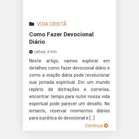
VIDA CRISTÃ
Como Fazer Devocional
Diário
Leitura: 4 min
Neste artigo, vamos explorar em
detalhes como fazer devocional diário e
como a oração diária pode revolucionar
sua jornada espiritual. Em um mundo
repleto de distrações e correrias,
encontrar tempo para nutrir nossa vida
espiritual pode parecer um desafio. No
entanto, reservar momentos diários
para a prática do devocional e […]
Continue